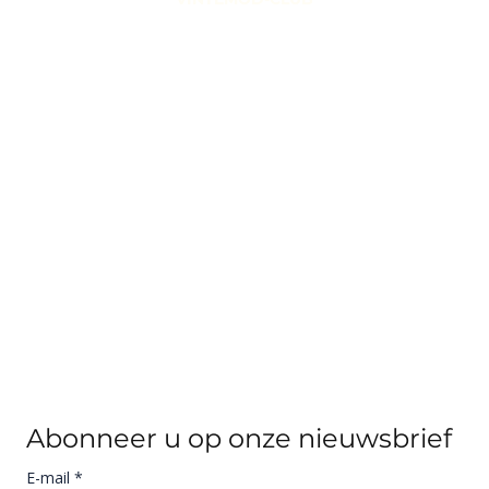
Abonneer u op onze nieuwsbrief
E-mail
*