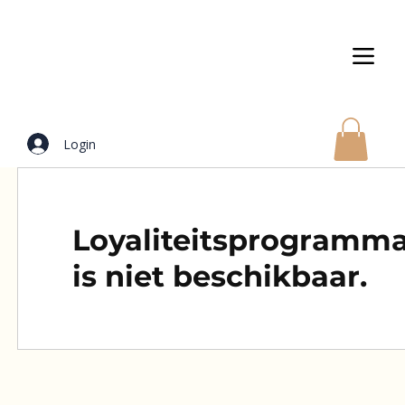
Login
Loyaliteitsprogramm
is niet beschikbaar.