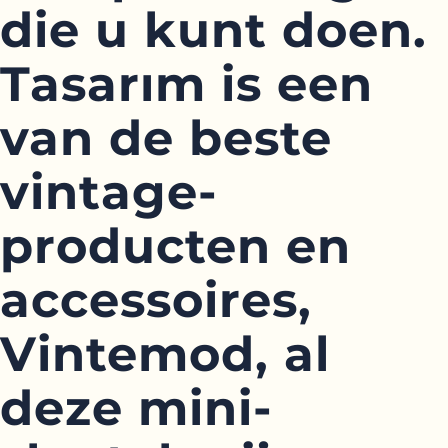
die u kunt doen.
Tasarım is een
van de beste
vintage-
producten en
accessoires,
Vintemod, al
deze mini-