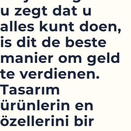
u zegt dat u
alles kunt doen,
is dit de beste
manier om geld
te verdienen.
Tasarım
ürünlerin en
özellerini bir