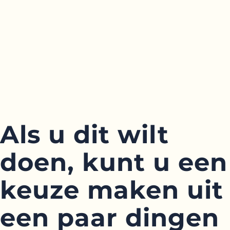
Als u dit wilt
doen, kunt u een
keuze maken uit
een paar dingen