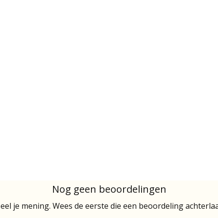
Nog geen beoordelingen
eel je mening. Wees de eerste die een beoordeling achterlaa